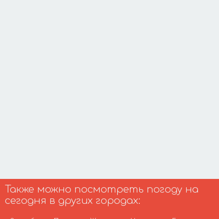
Также можно посмотреть погоду на
сегодня в других городах: