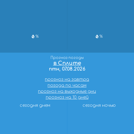
%
%
Прогноз погоды
в Сплите
птн, 07.08.2026
прогноз на завтра
погода по часам
прогноз на выходные дни
прогноз на 10 дней
сегодня днем
сегодня ночью