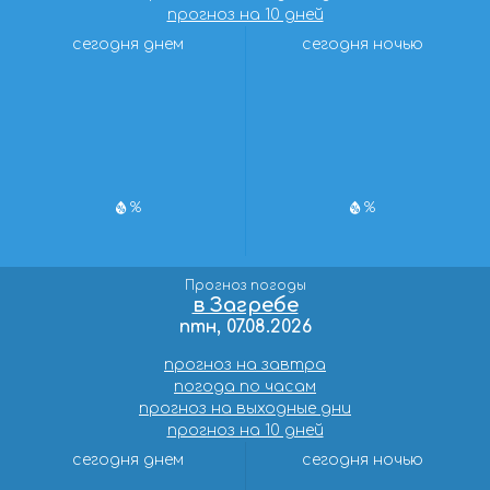
прогноз на 10 дней
сегодня днем
сегодня ночью
%
%
Прогноз погоды
в Загребе
птн, 07.08.2026
прогноз на завтра
погода по часам
прогноз на выходные дни
прогноз на 10 дней
сегодня днем
сегодня ночью