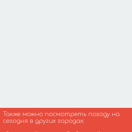
Также можно посмотреть погоду на
сегодня в других городах: