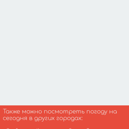
Также можно посмотреть погоду на
сегодня в других городах: