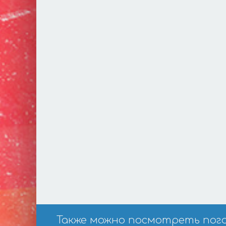
Также можно посмотреть погоду