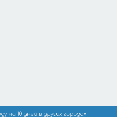
 на 10 дней в других городах: