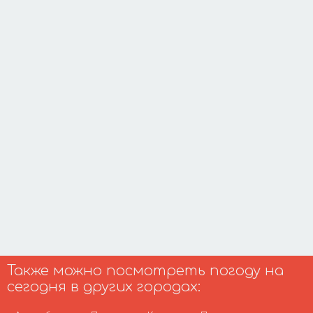
Также можно посмотреть погоду на
сегодня в других городах: