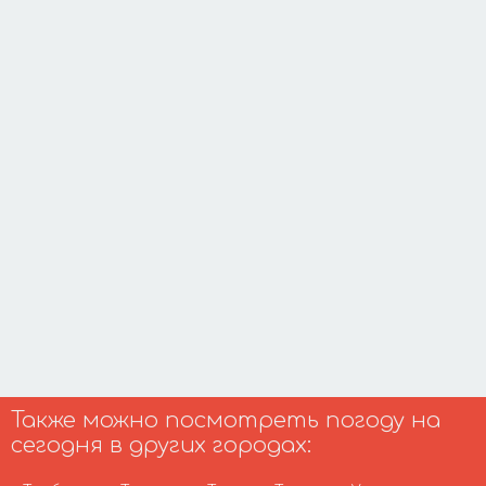
Также можно посмотреть погоду на
сегодня в других городах: