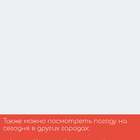
Также можно посмотреть погоду на
сегодня в других городах: