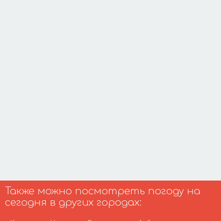
Также можно посмотреть погоду на
сегодня в других городах: