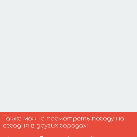
Также можно посмотреть погоду на
сегодня в других городах: