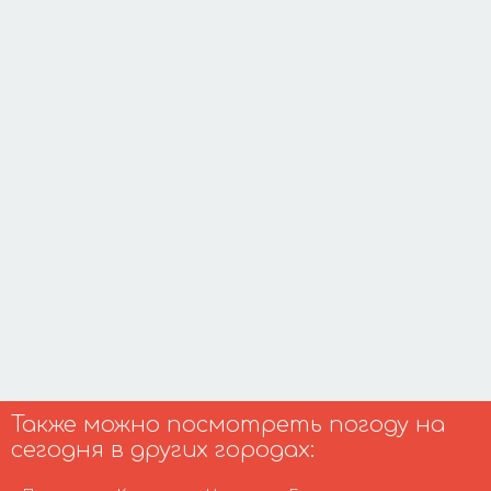
Также можно посмотреть погоду на
сегодня в других городах: