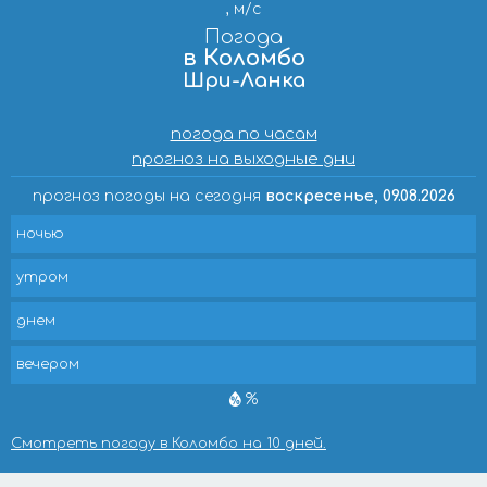
, м/с
Погода
в Коломбо
Шри-Ланка
погода по часам
прогноз на выходные дни
прогноз погоды на сегодня
воскресенье, 09.08.2026
ночью
утром
днем
вечером
%
Смотреть погоду в Коломбо на 10 дней.